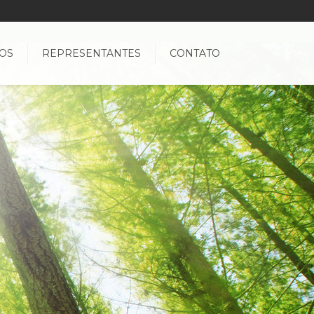
OS
REPRESENTANTES
CONTATO