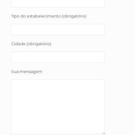
Tipo do estabelecimento (obrigatório)
Cidade (obrigatório)
Sua mensagem