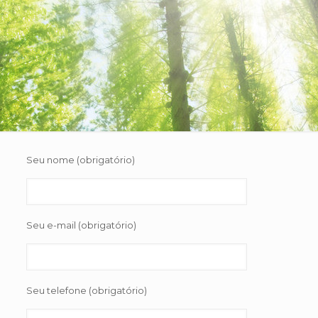
Seu nome (obrigatório)
Seu e-mail (obrigatório)
Seu telefone (obrigatório)