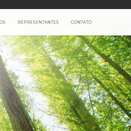
OS
REPRESENTANTES
CONTATO